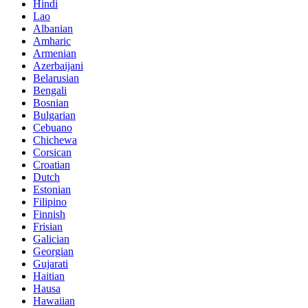
Hindi
Lao
Albanian
Amharic
Armenian
Azerbaijani
Belarusian
Bengali
Bosnian
Bulgarian
Cebuano
Chichewa
Corsican
Croatian
Dutch
Estonian
Filipino
Finnish
Frisian
Galician
Georgian
Gujarati
Haitian
Hausa
Hawaiian