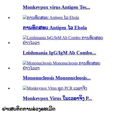
Monkeypox virus Antigen Tes...
ການທົດສອບ Antigen ໄວ Ebola
Leishmania IgG/IgM Ab Combo...
Mononucleosis Mononucleosis...
Monkeypox Virus ໃນເວລາຈິງ P...
ຢາເສບຕິດການລ່ວງລະເມີດ