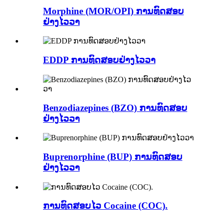
Morphine (MOR/OPI) ການທົດສອບ
ຢ່າງໄວວາ
EDDP ການທົດສອບຢ່າງໄວວາ
Benzodiazepines (BZO) ການທົດສອບ
ຢ່າງໄວວາ
Buprenorphine (BUP) ການທົດສອບ
ຢ່າງໄວວາ
ການທົດສອບໄວ Cocaine (COC).