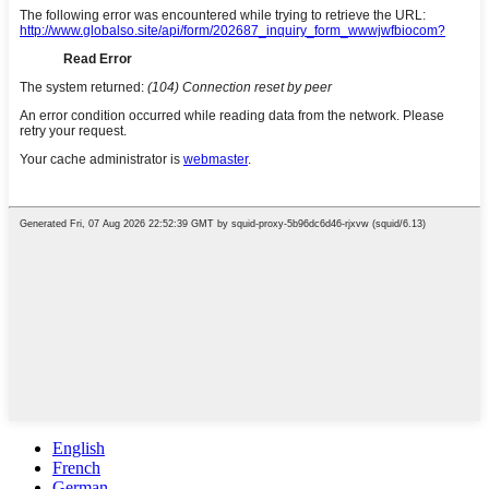
English
French
German